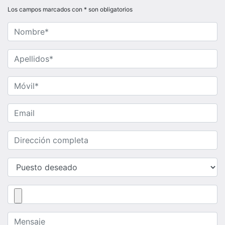
Los campos marcados con * son obligatorios