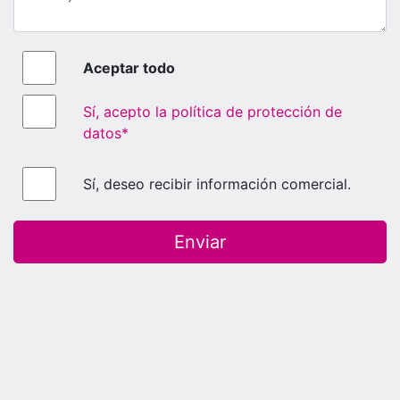
Aceptar todo
Sí, acepto la política de protección de
datos*
Sí, deseo recibir información comercial.
Enviar